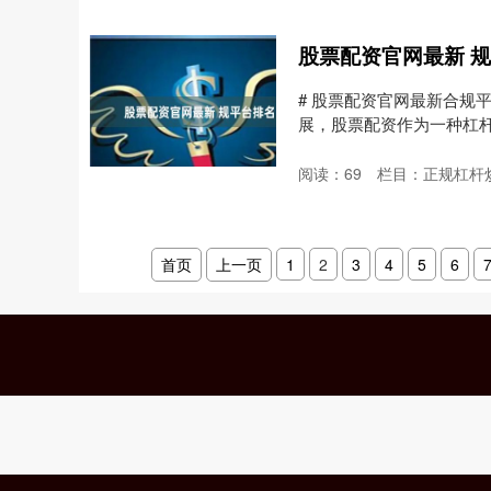
股票配资官网最新 
# 股票配资官网最新合规
展，股票配资作为一种杠杆
阅读：
69
栏目：
正规杠杆
首页
上一页
1
2
3
4
5
6