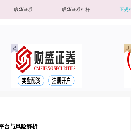
联华证券
联华证券杠杆
正规
平台与风险解析