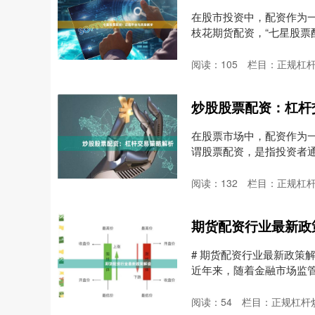
在股市投资中，配资作为
枝花期货配资，“七星股票
阅读：
105
栏目：
正规杠
炒股股票配资：杠杆
在股票市场中，配资作为
谓股票配资，是指投资者
获....
阅读：
132
栏目：
正规杠
期货配资行业最新政
# 期货配资行业最新政策
近年来，随着金融市场监管趋
阅读：
54
栏目：
正规杠杆