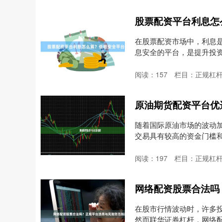
股票配资平台利息怎
在股票配资市场中，利息
息安全的平台，是提升投
并....
阅读：
157
栏目：
正规杠
原油期货配资平台优
随着国际原油市场的波动
交易具有较高的资金门槛
市....
阅读：
197
栏目：
正规杠
网络配资股票合法吗
在股市行情波动时，许多
然而联华证券杠杆，网络