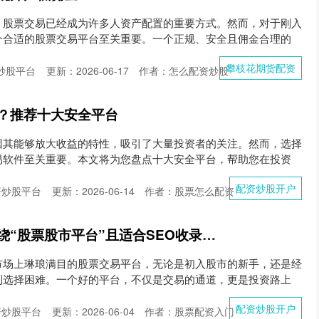
，股票交易已经成为许多人资产配置的重要方式。然而，对于刚入
个合适的股票交易平台至关重要。一个正规、安全且佣金合理的
攀枝花期货配资
炒股平台
更新：2026-06-17
作者：怎么配资炒股
？推荐十大安全平台
因其能够放大收益的特性，吸引了大量投资者的关注。然而，选择
易软件至关重要。本文将为您盘点十大安全平台，帮助您在投资
配资炒股开户
杆炒股平台
更新：2026-06-14
作者：股票怎么配资
好的，这里有几个围绕“股票股市平台”且适合SEO收录的标题，均在以内：
市场上琳琅满目的股票交易平台，无论是初入股市的新手，还是经
到选择困难。一个好的平台，不仅是交易的通道，更是投资路上
配资炒股开户
杆炒股平台
更新：2026-06-04
作者：股票配资入门