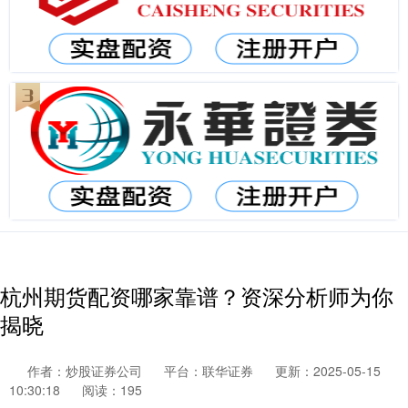
杭州期货配资哪家靠谱？资深分析师为你
揭晓
作者：炒股证券公司
平台：联华证券
更新：2025-05-15
10:30:18
阅读：195