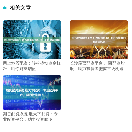
相关文章
网上炒股配资：轻松撬动资金杠
长沙股票配资平台 广西配资炒
杆，助你财富增值
股：助力投资者把握市场机遇
期货配资系统 股天下配资：专
业配资平台，助力投资腾飞