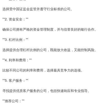
选择受中国证监会监管并遵守行业标准的公司。
**2. 资金安全：**
确保公司拥有严格的资金管理制度，并与信誉良好的银行合作。
**3. 杠杆比例：**
选择提供合理杠杆比例的公司，既能放大收益，又能控制风险。
**4. 利率和费用：**
比较不同公司的利率和费用，选择最具竞争力的选项。
**5. 客户服务：**
寻找提供优质客户服务的公司，包括快速响应和专业指导。
**推荐公司：**