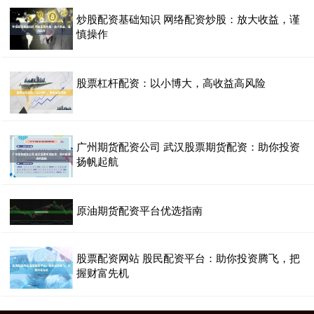
炒股配资基础知识 网络配资炒股：放大收益，谨
慎操作
股票杠杆配资：以小博大，高收益高风险
广州期货配资公司 武汉股票期货配资：助你投资
扬帆起航
原油期货配资平台优选指南
股票配资网站 股民配资平台：助你投资腾飞，把
握财富先机