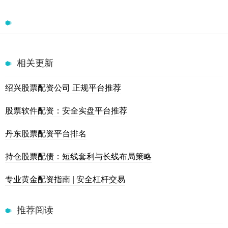
相关更新
绍兴股票配资公司 正规平台推荐
股票软件配资：安全实盘平台推荐
丹东股票配资平台排名
持仓股票配债：短线套利与长线布局策略
专业黄金配资指南 | 安全杠杆交易
推荐阅读