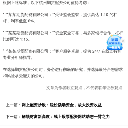
根据上述标准，以下杭州期货配资公司值得考虑：
* **某某期货配资有限公司：**受证监会监管，提供高达 1:10 的杠
杆，利率低至 6%。
* **某某期货配资有限公司：**资金安全可靠，与多家银行合作，杠杆
比例可达 1:15。
* **某某期货配资有限公司：**客户服务卓越，提供 24/7 在线支持和
专业分析师指导。
在选择期货配资公司时，务必进行彻底的研究，并选择最符合您需求
和风险承受能力的公司。
文章为作者独立观点，不代表联华证券观点
上一篇：
网上配资炒股：轻松撬动资金，放大投资收益
下一篇：
解锁财富新高度：线上股票配资网站助您一臂之力