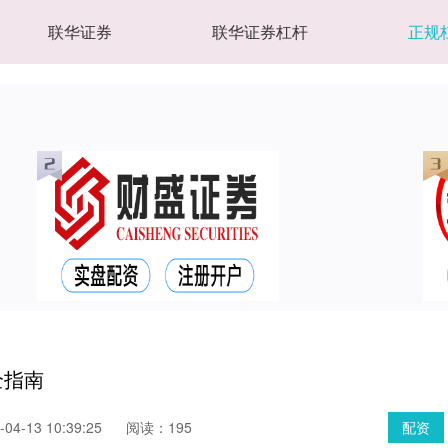
联华证券
联华证券杠杆
正规
全指南
4-13 10:39:25
阅读：195
配资