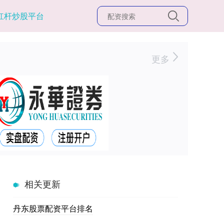
杠杆炒股平台
更多
相关更新
丹东股票配资平台排名