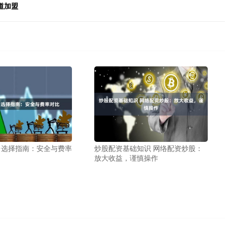
道加盟
台选择指南：安全与费率
炒股配资基础知识 网络配资炒股：
放大收益，谨慎操作