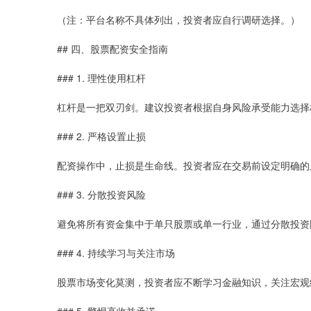
（注：平台名称不具体列出，投资者应自行调研选择。）
## 四、股票配资安全指南
### 1. 理性使用杠杆
杠杆是一把双刃剑。建议投资者根据自身风险承受能力选择
### 2. 严格设置止损
配资操作中，止损是生命线。投资者应在交易前设定明确的
### 3. 分散投资风险
避免将所有资金集中于单只股票或单一行业，通过分散投资
### 4. 持续学习与关注市场
股票市场变化莫测，投资者应不断学习金融知识，关注宏观
### 5. 警惕高收益承诺