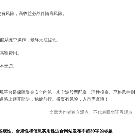
投资有风险，高收益必然伴随高风险。
在虚假系统中操作，最终无法提现。
取高额费用。
血本无归。
规平台是保障资金安全的第一步宁波股票配资，理性投资、严格风控则
道路上避开陷阱，稳健前行。投资有风险，入市需谨慎！
文章为作者独立观点，不代表联华证券观点
客观性、合规性和信息实用性适合网站发布不超30字的标题