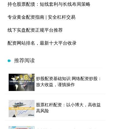
持仓股票配债：短线套利与长线布局策略
专业黄金配资指南 | 安全杠杆交易
线下实盘配资正规平台推荐
配资网站排名，最新十大平台收录
推荐阅读
炒股配资基础知识 网络配资炒股：
放大收益，谨慎操作
股票杠杆配资：以小博大，高收益
高风险