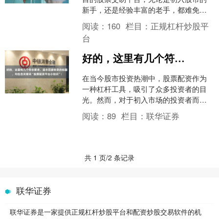
新手，还是经验丰富的老手，都难免感
到选择困难。一个好的平台，不仅是交
阅读：
160
栏目：
正规杠杆炒股平
易的通道，更是投资路上的....
台
好的，这里有几个符合要求、适合百度收录的标题，均包含关键词“股票配资平台小知识”：
在当今股市投资热潮中，股票配资作为
一种杠杆工具，吸引了众多投资者的目
光。然而，对于初入市场的投资者而
言，了解股票配资平台的基本知识，不
阅读：
89
栏目：
联华证券
仅是把握机会的前提，更是规....
共 1 页/2 条记录
联华证券
联华证券是一家提供正规杠杆炒股平台和配资炒股交易软件的机