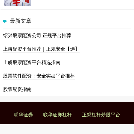
最新文章
绍兴股票配资公司 正规平台推荐
上海配资平台推荐｜正规安全【选】
上虞股票配资平台精选指南
股票软件配资：安全实盘平台推荐
股票配资指南
联华证券
联华证券杠杆
正规杠杆炒股平台