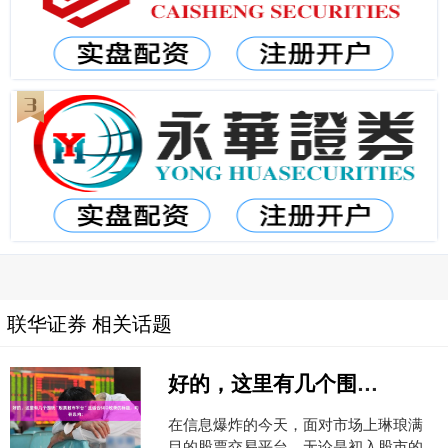
联华证券 相关话题
好的，这里有几个围绕“股票股市平台”且适合SEO收录的标题，均在以内：
在信息爆炸的今天，面对市场上琳琅满
目的股票交易平台，无论是初入股市的