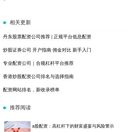
相关更新
丹东股票配资公司推荐 | 正规平台低息配资
炒股证券公司 开户指南 佣金对比 新手入门
专业配资公司｜合规杠杆平台推荐
香港炒股配资公司排名与选择指南
配资网站排名，新收录榜单
推荐阅读
a股配资：高杠杆下的财富盛宴与风险警示