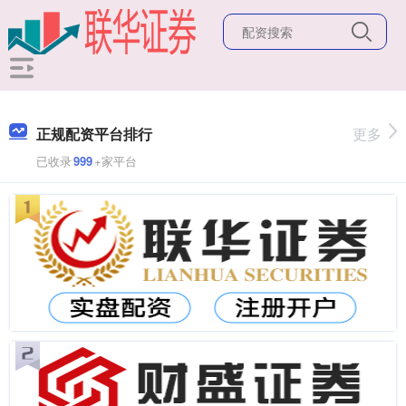
正规配资平台排行
更多
已收录
999
+家平台