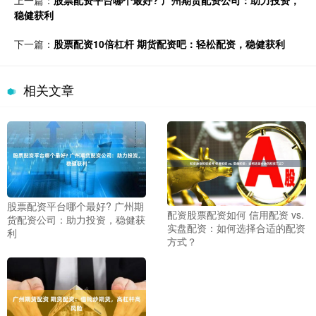
稳健获利
下一篇：
股票配资10倍杠杆 期货配资吧：轻松配资，稳健获利
相关文章
股票配资平台哪个最好? 广州期
配资股票配资如何 信用配资 vs.
货配资公司：助力投资，稳健获
实盘配资：如何选择合适的配资
利
方式？