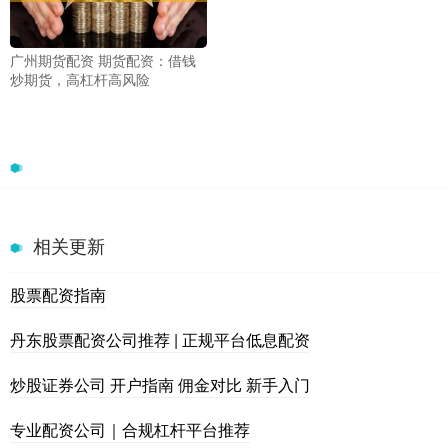
广州期货配资 期货配资：借钱
炒期货，高杠杆高风险
相关更新
股票配资指南
丹东股票配资公司推荐 | 正规平台低息配资
炒股证券公司 开户指南 佣金对比 新手入门
专业配资公司｜合规杠杆平台推荐