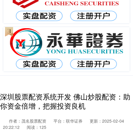
深圳股票配资系统开发 佛山炒股配资：助
你资金倍增，把握投资良机
作者：茂名股票配资
平台：联华证券
更新：2025-02-04
20:22:12
阅读：125