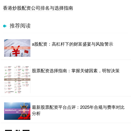
香港炒股配资公司排名与选择指南
推荐阅读
a股配资：高杠杆下的财富盛宴与风险警示
股票配资选择指南：掌握关键因素，明智决策
最新股票配资平台点评：2025年合规与费率对比
分析