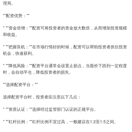
理局。
**配资优势：**
* **资金倍增：**配资可将投资者的资金放大数倍，从而增加投资规模
和收益。
* **把握良机：**在市场行情好的时候，配资可以帮助投资者抓住投资
机会，快速获利。
* **降低风险：**配资平台通常会设置止损点，当股价下跌到一定程度
时，会自动平仓，降低投资者的损失。
**选择配资平台：**
选择配资平台时，投资者应注意以下几点：
* **资质认证：**选择经过监管部门认证的正规平台。
* **杠杆比例：**杠杆比例不宜过高，一般建议在1:2至1:5之间。